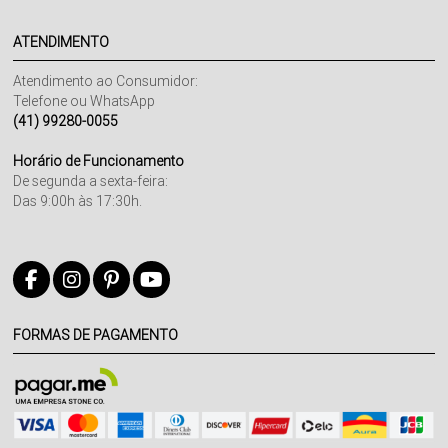
ATENDIMENTO
Atendimento ao Consumidor:
Telefone ou WhatsApp
(41) 99280-0055
Horário de Funcionamento
De segunda a sexta-feira:
Das 9:00h às 17:30h.
FORMAS DE PAGAMENTO