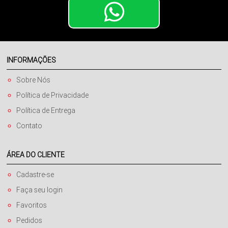
INFORMAÇÕES
Sobre Nós
Política de Privacidade
Política de Entrega
Contato
ÁREA DO CLIENTE
Cadastre-se
Faça seu login
Favoritos
Pedidos