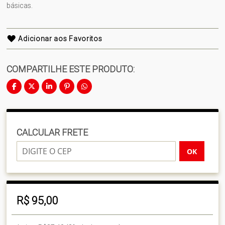
básicas.
Adicionar aos Favoritos
COMPARTILHE ESTE PRODUTO:
CALCULAR FRETE
OK
R$ 95,00