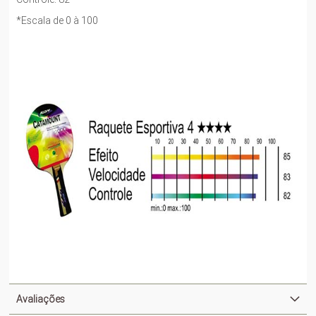
*Escala de 0 à 100
Avaliações