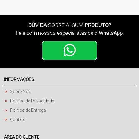
DÚVIDA
SOBRE ALGUM
PRODUTO?
Fale
com nossos
especialistas
pelo
WhatsApp.
INFORMAÇÕES
Sobre Nós
Política de Privacidade
Política de Entrega
Contato
ÁREA DO CLIENTE