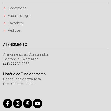
Cadastre-se
Faça seu login
Favoritos
Pedidos
ATENDIMENTO
Atendimento ao Consumidor:
Telefone ou WhatsApp
(41) 99280-0055
Horário de Funcionamento
De segunda a sexta-feira:
Das 9:00h às 17:30h.