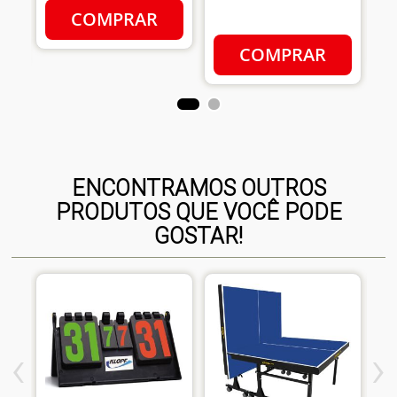
COMPRAR
COMPRAR
ENCONTRAMOS OUTROS
PRODUTOS QUE VOCÊ PODE
GOSTAR!
‹
›