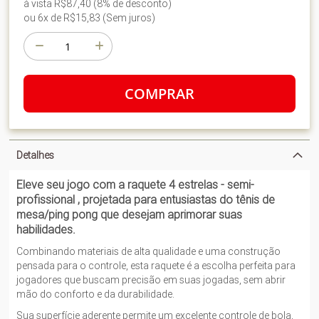
à vista R$87,40 (8% de desconto)
ou 6x de R$15,83 (Sem juros)
COMPRAR
Detalhes
Eleve seu jogo com a raquete 4 estrelas - semi-
profissional , projetada para entusiastas do tênis de
mesa/ping pong que desejam aprimorar suas
habilidades.
Combinando materiais de alta qualidade e uma construção
pensada para o controle, esta raquete é a escolha perfeita para
jogadores que buscam precisão em suas jogadas, sem abrir
mão do conforto e da durabilidade.
Sua superfície aderente permite um excelente controle de bola,