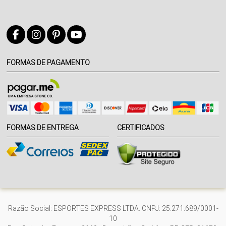
FORMAS DE PAGAMENTO
FORMAS DE ENTREGA
CERTIFICADOS
Razão Social: ESPORTES EXPRESS LTDA. CNPJ: 25.271.689/0001-
10