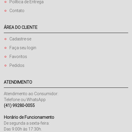
Política de Entrega
Contato
ÁREA DO CLIENTE
Cadastre-se
Faça seu login
Favoritos
Pedidos
ATENDIMENTO
Atendimento ao Consumidor:
Telefone ou WhatsApp
(41) 99280-0055
Horário de Funcionamento
De segunda a sexta-feira:
Das 9:00h às 17:30h.