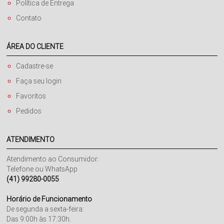
Política de Entrega
Contato
ÁREA DO CLIENTE
Cadastre-se
Faça seu login
Favoritos
Pedidos
ATENDIMENTO
Atendimento ao Consumidor:
Telefone ou WhatsApp
(41) 99280-0055
Horário de Funcionamento
De segunda a sexta-feira:
Das 9:00h às 17:30h.