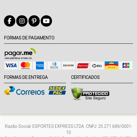
FORMAS DE PAGAMENTO
FORMAS DE ENTREGA
CERTIFICADOS
Razão Social: ESPORTES EXPRESS LTDA. CNPJ: 25.271.689/0001-
10